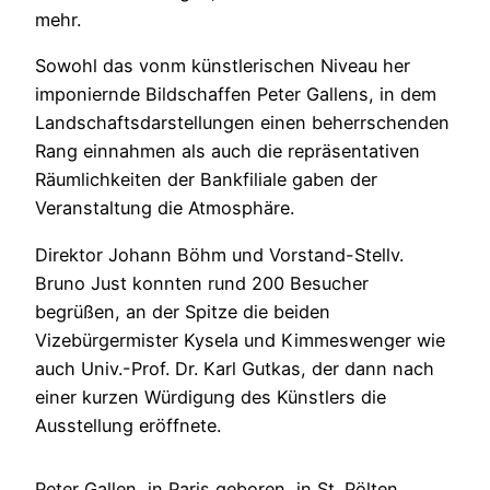
mehr.
Sowohl das vonm künstlerischen Niveau her
imponiernde Bildschaffen Peter Gallens, in dem
Landschaftsdarstellungen einen beherrschenden
Rang einnahmen als auch die repräsentativen
Räumlichkeiten der Bankfiliale gaben der
Veranstaltung die Atmosphäre.
Direktor Johann Böhm und Vorstand-Stellv.
Bruno Just konnten rund 200 Besucher
begrüßen, an der Spitze die beiden
Vizebürgermister Kysela und Kimmeswenger wie
auch Univ.-Prof. Dr. Karl Gutkas, der dann nach
einer kurzen Würdigung des Künstlers die
Ausstellung eröffnete.
Peter Gallen, in Paris geboren, in St. Pölten