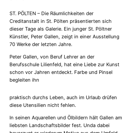
ST. PÖLTEN – Die Räumlichkeiten der
Creditanstalt in St. Pölten präsentierten sich
dieser Tage als Galerie. Ein junger St. Pöltner
Künstler, Peter Gallen, zeigt in einer Ausstellung
70 Werke der letzten Jahre.
Peter Gallen, von Beruf Lehrer an der
Berufsschule Lilienfeld, hat eine Liebe zur Kunst
schon vor Jahren entdeckt. Farbe und Pinsel
begleiten ihn
praktisch durchs Leben, auch im Urlaub drüfen
diese Utensilien nicht fehlen.
In seinen Aquarellen und Ölbildern hält Gallen am
liebsten Landschaftsbilder fest. Unda dabei
bevorzugt er wiederum Motive aus dem Umfeld