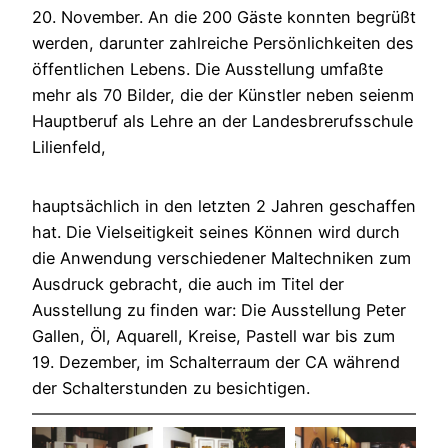
20. November. An die 200 Gäste konnten begrüßt
werden, darunter zahlreiche Persönlichkeiten des
öffentlichen Lebens. Die Ausstellung umfaßte
mehr als 70 Bilder, die der Künstler neben seienm
Hauptberuf als Lehre an der Landesbrerufsschule
Lilienfeld,
hauptsächlich in den letzten 2 Jahren geschaffen
hat. Die Vielseitigkeit seines Können wird durch
die Anwendung verschiedener Maltechniken zum
Ausdruck gebracht, die auch im Titel der
Ausstellung zu finden war: Die Ausstellung Peter
Gallen, Öl, Aquarell, Kreise, Pastell war bis zum
19. Dezember, im Schalterraum der CA während
der Schalterstunden zu besichtigen.