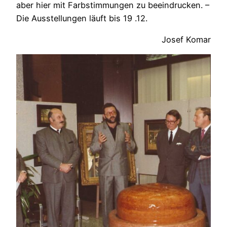
aber hier mit Farbstimmungen zu beeindrucken. –
Die Ausstellungen läuft bis 19 .12.
Josef Komar