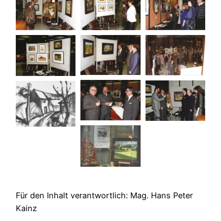
Für den Inhalt verantwortlich: Mag. Hans Peter
Kainz