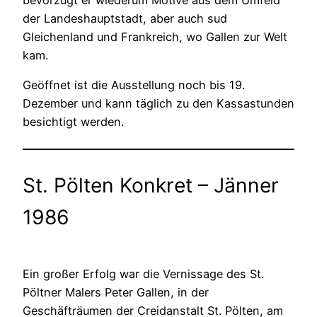
der Landeshauptstadt, aber auch sud
Gleichenland und Frankreich, wo Gallen zur Welt
kam.
Geöffnet ist die Ausstellung noch bis 19.
Dezember und kann täglich zu den Kassastunden
besichtigt werden.
St. Pölten Konkret – Jänner
1986
Ein großer Erfolg war die Vernissage des St.
Pöltner Malers Peter Gallen, in der
Geschäfträumen der Creidanstalt St. Pölten, am