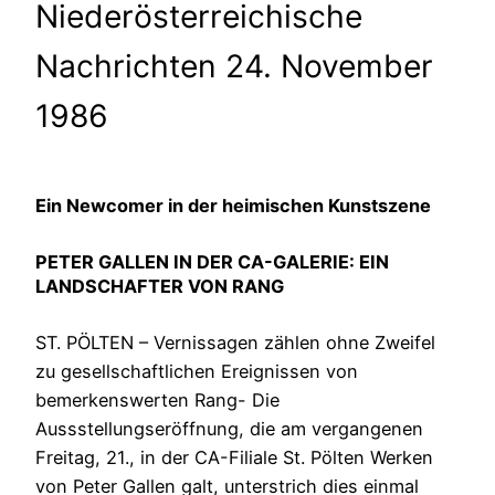
Niederösterreichische
Nachrichten 24. November
1986
Ein Newcomer in der heimischen Kunstszene
PETER GALLEN IN DER CA-GALERIE: EIN
LANDSCHAFTER VON RANG
ST. PÖLTEN – Vernissagen zählen ohne Zweifel
zu gesellschaftlichen Ereignissen von
bemerkenswerten Rang- Die
Aussstellungseröffnung, die am vergangenen
Freitag, 21., in der CA-Filiale St. Pölten Werken
von Peter Gallen galt, unterstrich dies einmal