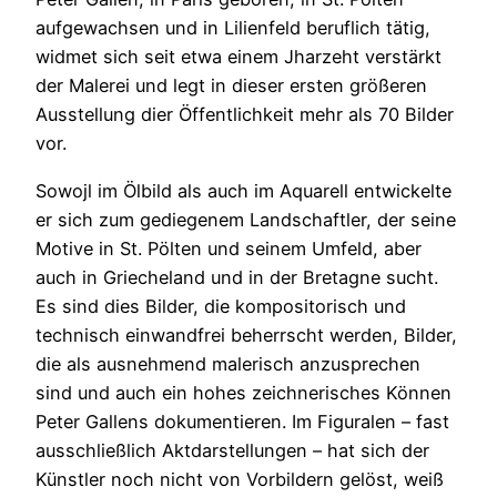
aufgewachsen und in Lilienfeld beruflich tätig,
widmet sich seit etwa einem Jharzeht verstärkt
der Malerei und legt in dieser ersten größeren
Ausstellung dier Öffentlichkeit mehr als 70 Bilder
vor.
Sowojl im Ölbild als auch im Aquarell entwickelte
er sich zum gediegenem Landschaftler, der seine
Motive in St. Pölten und seinem Umfeld, aber
auch in Griecheland und in der Bretagne sucht.
Es sind dies Bilder, die kompositorisch und
technisch einwandfrei beherrscht werden, Bilder,
die als ausnehmend malerisch anzusprechen
sind und auch ein hohes zeichnerisches Können
Peter Gallens dokumentieren. Im Figuralen – fast
ausschließlich Aktdarstellungen – hat sich der
Künstler noch nicht von Vorbildern gelöst, weiß