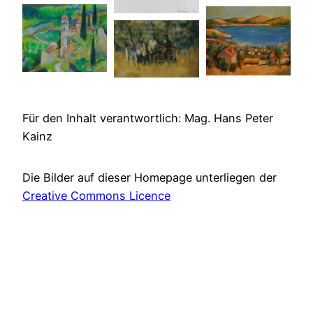
Für den Inhalt verantwortlich: Mag. Hans Peter
Kainz
Die Bilder auf dieser Homepage unterliegen der
Creative Commons Licence