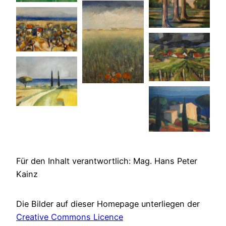
Für den Inhalt verantwortlich: Mag. Hans Peter
Kainz
Die Bilder auf dieser Homepage unterliegen der
Creative Commons Licence